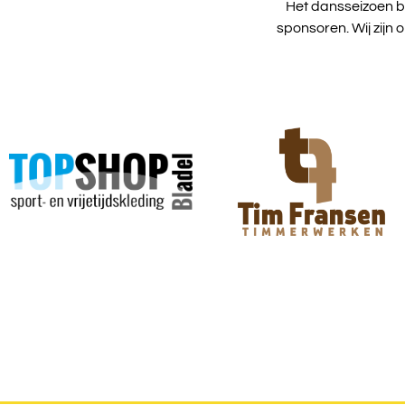
Het dansseizoen b
sponsoren. Wij zijn