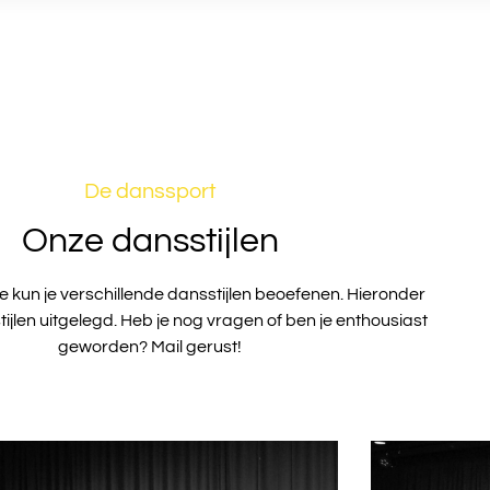
De danssport
Onze dansstijlen
e kun je verschillende dansstijlen beoefenen. Hieronder
tijlen uitgelegd. Heb je nog vragen of ben je enthousiast
geworden? Mail gerust!