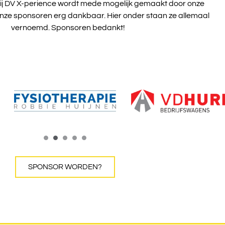
ij DV X-perience wordt mede mogelijk gemaakt door onze
 onze sponsoren erg dankbaar. Hier onder staan ze allemaal
vernoemd. Sponsoren bedankt!
SPONSOR WORDEN?