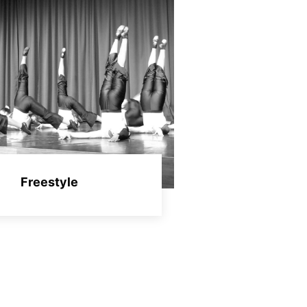
Freestyle