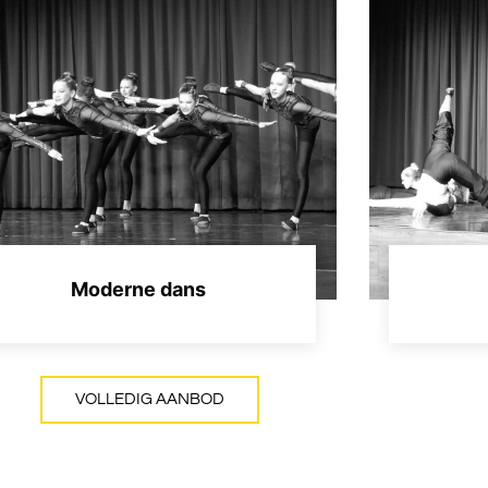
Moderne dans
VOLLEDIG AANBOD
BEKIJKEN