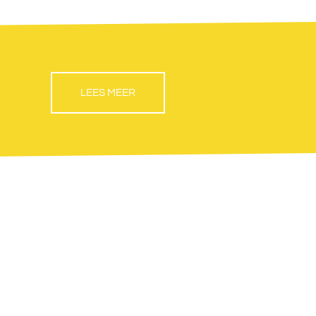
LEES MEER