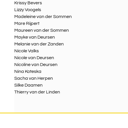
Krissy Bevers
Lizzy Voogels
Madeleine van der Sommen
Mare Rijpert
Maureen van der Sommen
Mayke van Deursen
Melanie van der Zanden
Nicole Valks
Nicole van Deursen
Nicoline van Deursen
Nina Koteska
Sacha van Herpen
Silke Daamen
Thierry van der Linden