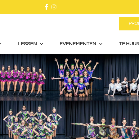
PRO
LESSEN
EVENEMENTEN
TE HUUR