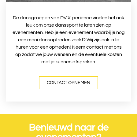
De dansgroepen van DV X-perience vinden het ook
leuk om onze danssport te laten zien op
evenementen. Heb je een evenement waarbij je nog
een mooi dansoptreden zoekt? Wij zijn ook in te
huren voor een optreden! Neem contact met ons
op zodat we jouw wensen en de eventuele kosten
met je kunnen afspreken.
CONTACT OPNEMEN
Benieuwd naar de