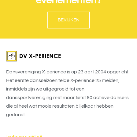
evenementen?
BEKIJKEN
Dansvereniging X-perience is op 23 april 2004 opgericht.
Het eerste dansseizoen telde X-perience 25 meiden,
inmiddels zijn we uitgegroeid tot een
danssportvereniging met maar liefst 80 actieve dansers
die al heel wat mooie resultaten bij elkaar hebben
gedanst.