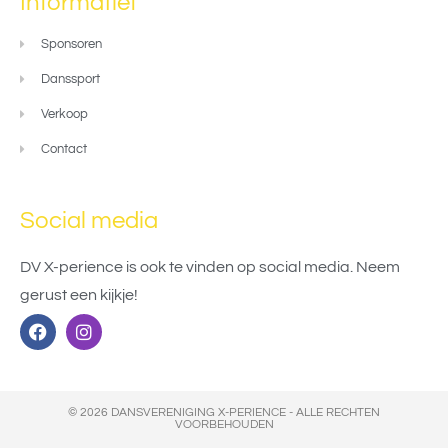
Informatief
Sponsoren
Danssport
Verkoop
Contact
Social media
DV X-perience is ook te vinden op social media. Neem
gerust een kijkje!
© 2026 DANSVERENIGING X-PERIENCE - ALLE RECHTEN
VOORBEHOUDEN