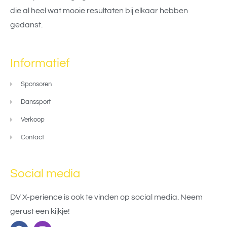
die al heel wat mooie resultaten bij elkaar hebben
gedanst.
Informatief
Sponsoren
Danssport
Verkoop
Contact
Social media
DV X-perience is ook te vinden op social media. Neem
gerust een kijkje!