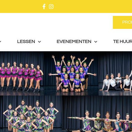
PRO
LESSEN
EVENEMENTEN
TE HUUR