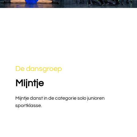
De dansgroep
Mijntje
Mijntje danst in de categorie solo junioren
sportklasse.